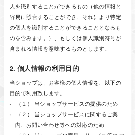
人を識別することができるもの（他の情報と
容易に照合することができ、それにより特定
の個人を識別することができることとなるも
のを含みます。）、もしくは個人識別符号が
含まれる情報を意味するものとします。
2. 個人情報の利用目的
当ショップは、お客様の個人情報を、以下の
目的で利用致します。
（１） 当ショップサービスの提供のため
（２） 当ショップサービスに関するご案
内、お問い合わせ等への対応のため
（３） 当ショップの商品、サービス等のご