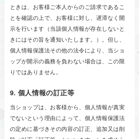
ときは、お客様ご本人からのご請求であるこ
とを確認の上で、お客様に対し、遅滞なく開
示を行います（当該個人情報が存在しないと
きにはその旨を通知いたします。）。但し、
個人情報保護法その他の法令により、当ショ
ップが開示の義務を負わない場合は、この限
りではありません。
9. 個人情報の訂正等
当ショップは、お客様から、個人情報が真実
でないという理由によって、個人情報保護法
の定めに基づきその内容の訂正、追加又は削