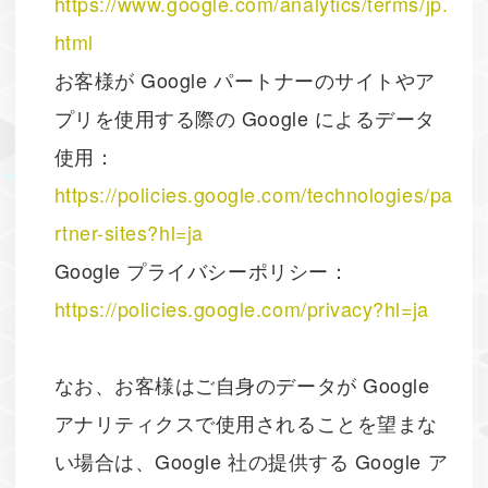
https://www.google.com/analytics/terms/jp.
html
お客様が Google パートナーのサイトやア
プリを使用する際の Google によるデータ
使用：
https://policies.google.com/technologies/pa
rtner-sites?hl=ja
Google プライバシーポリシー：
https://policies.google.com/privacy?hl=ja
なお、お客様はご自身のデータが Google
アナリティクスで使用されることを望まな
い場合は、Google 社の提供する Google ア