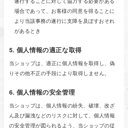
遂行することに対して協力する必要がある
場合であって、お客様の同意を得ることに
より当該事務の遂行に支障を及ぼすおそれ
があるとき
5. 個人情報の適正な取得
当ショップは、適正に個人情報を取得し、偽
りその他不正の手段により取得しません。
6. 個人情報の安全管理
当ショップは、個人情報の紛失、破壊、改ざ
ん及び漏洩などのリスクに対して、個人情報
の安全管理が図られるよう、当ショップの従