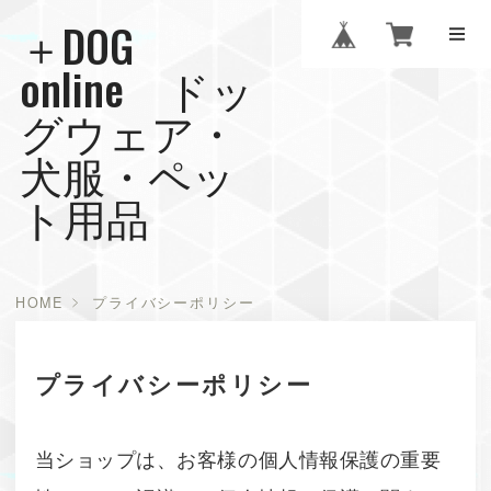
＋DOG
online ドッ
グウェア・
犬服・ペッ
ト用品
HOME
プライバシーポリシー
プライバシーポリシー
当ショップは、お客様の個人情報保護の重要