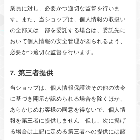
業員に対し、必要かつ適切な監督を行いま
す。また、当ショップは、個人情報の取扱い
の全部又は一部を委託する場合は、委託先に
おいて個人情報の安全管理が図られるよう、
必要かつ適切な監督を行います。
7. 第三者提供
当ショップは、個人情報保護法その他の法令
に基づき開示が認められる場合を除くほか、
あらかじめお客様の同意を得ないで、個人情
報を第三者に提供しません。但し、次に掲げ
る場合は上記に定める第三者への提供には該