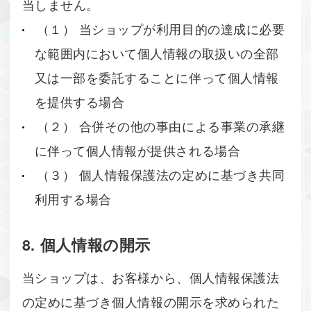
当しません。
（１） 当ショップが利用目的の達成に必要
な範囲内において個人情報の取扱いの全部
又は一部を委託することに伴って個人情報
を提供する場合
（２） 合併その他の事由による事業の承継
に伴って個人情報が提供される場合
（３） 個人情報保護法の定めに基づき共同
利用する場合
8. 個人情報の開示
当ショップは、お客様から、個人情報保護法
の定めに基づき個人情報の開示を求められた