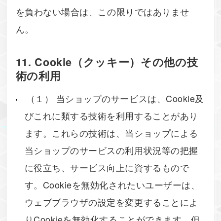
を負わない場合は、この限りではありませ
ん。
11. Cookie（クッキー）その他の技
術の利用
（１） 当ショップのサービスは、Cookie及
びこれに類する技術を利用することがあり
ます。これらの技術は、当ショップによる
当ショップのサービスの利用状況等の把握
に役立ち、サービス向上に資するもので
す。Cookieを無効化されたいユーザーは、
ウェブブラウザの設定を変更することによ
りCookieを無効化することができます。但