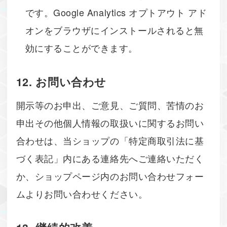
です。Google Analytics オプトアウト アド
オンをブラウザにインストールされると無
効にすることができます。
12. お問い合わせ
開示等のお申出、ご意見、ご質問、苦情のお
申出その他個人情報の取扱いに関するお問い
合わせは、当ショップの「特定商取引法に基
づく表記」内にある連絡先へご連絡いただく
か、ショップページ内のお問い合わせフォー
ムよりお問い合わせください。