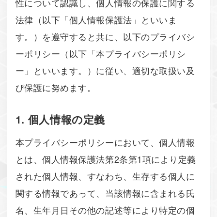
性について認識し、個人情報の保護に関する
法律（以下「個人情報保護法」といいま
す。）を遵守すると共に、以下のプライバシ
ーポリシー（以下「本プライバシーポリシ
ー」といいます。）に従い、適切な取扱い及
び保護に努めます。
1. 個人情報の定義
本プライバシーポリシーにおいて、個人情報
とは、個人情報保護法第2条第1項により定義
された個人情報、すなわち、生存する個人に
関する情報であって、当該情報に含まれる氏
名、生年月日その他の記述等により特定の個