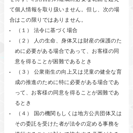
て個人情報を取り扱いません。但し、次の場
合はこの限りではありません。
（１） 法令に基づく場合
（２） 人の生命、身体又は財産の保護のた
めに必要がある場合であって、お客様の同
意を得ることが困難であるとき
（３） 公衆衛生の向上又は児童の健全な育
成の推進のために特に必要がある場合であ
って、お客様の同意を得ることが困難であ
るとき
（４） 国の機関もしくは地方公共団体又は
その委託を受けた者が法令の定める事務を