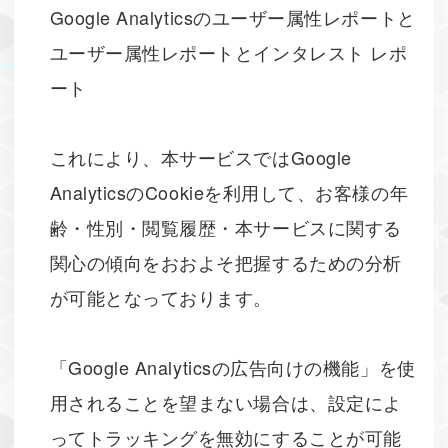
Google Analyticsのユーザー属性レポートと
ユーザー属性レポートとインタレスト レポ
ート
これにより、本サービスではGoogle
AnalyticsのCookieを利用して、お客様の年
齢・性別・閲覧履歴・本サービスに関する
関心の傾向をおおよそ把握するための分析
が可能となっております。
「Google Analyticsの広告向けの機能」を使
用されることを望まない場合は、設定によ
ってトラッキングを無効にすることが可能