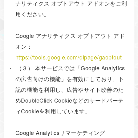
ナリティクス オプトアウト アドオンをご利
用ください。
Google アナリティクス オプトアウト アド
オン：
https://tools.google.com/dlpage/gaoptout
（３） 本サービスでは「Google Analytics
の広告向けの機能」を有効にしており、下
記の機能を利用し、広告やサイト改善のた
めDoubleClick Cookieなどのサードパーテ
ィCookieを利用しています。
Google Analyticsリマーケティング