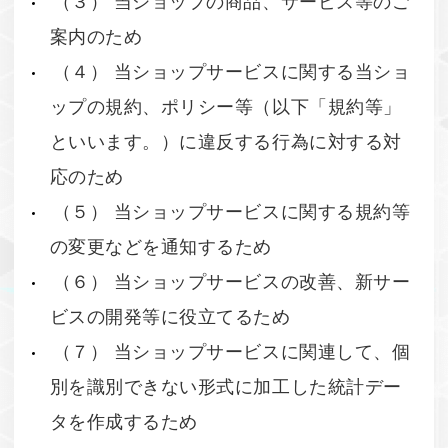
案内のため
（４） 当ショップサービスに関する当ショ
ップの規約、ポリシー等（以下「規約等」
といいます。）に違反する行為に対する対
応のため
（５） 当ショップサービスに関する規約等
の変更などを通知するため
（６） 当ショップサービスの改善、新サー
ビスの開発等に役立てるため
（７） 当ショップサービスに関連して、個
別を識別できない形式に加工した統計デー
タを作成するため