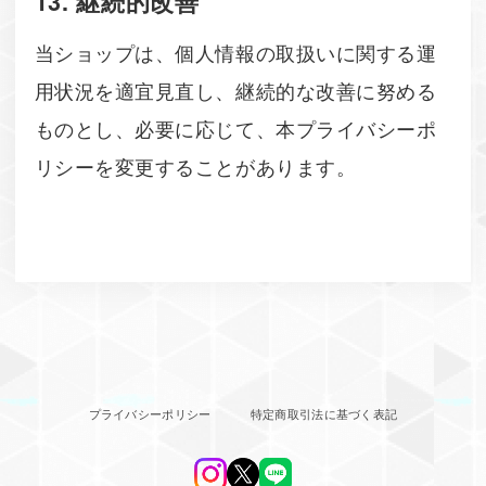
13. 継続的改善
当ショップは、個人情報の取扱いに関する運
用状況を適宜見直し、継続的な改善に努める
ものとし、必要に応じて、本プライバシーポ
リシーを変更することがあります。
プライバシーポリシー
特定商取引法に基づく表記