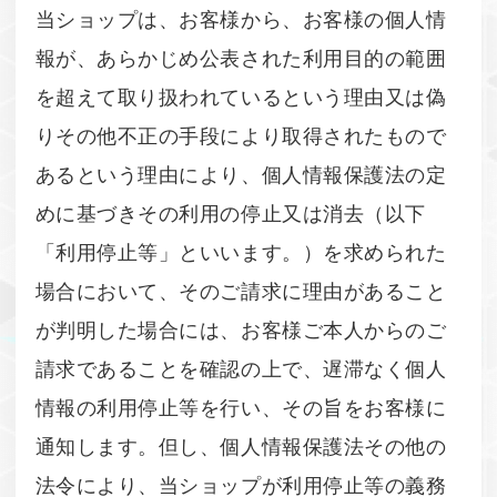
当ショップは、お客様から、お客様の個人情
報が、あらかじめ公表された利用目的の範囲
を超えて取り扱われているという理由又は偽
りその他不正の手段により取得されたもので
あるという理由により、個人情報保護法の定
めに基づきその利用の停止又は消去（以下
「利用停止等」といいます。）を求められた
場合において、そのご請求に理由があること
が判明した場合には、お客様ご本人からのご
請求であることを確認の上で、遅滞なく個人
情報の利用停止等を行い、その旨をお客様に
通知します。但し、個人情報保護法その他の
法令により、当ショップが利用停止等の義務