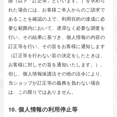
除（以下「訂正等」といいます。）を求めら
れた場合には、お客様ご本人からのご請求で
あることを確認の上で、利用目的の達成に必
要な範囲内において、遅滞なく必要な調査を
行い、その結果に基づき、個人情報の内容の
訂正等を行い、その旨をお客様に通知します
（訂正等を行わない旨の決定をしたときは、
お客様に対しその旨を通知いたします。）。
但し、個人情報保護法その他の法令により、
当ショップが訂正等の義務を負わない場合
は、この限りではありません。
10. 個人情報の利用停止等