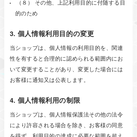
（８） その他、上記利用目的に付随する目
的のため
3. 個人情報利用目的の変更
当ショップは、個人情報の利用目的を、関連
性を有すると合理的に認められる範囲内にお
いて変更することがあり、変更した場合には
お客様に通知又は公表します。
4. 個人情報利用の制限
当ショップは、個人情報保護法その他の法令
により許容される場合を除き、お客様の同意
を得ず、利用目的の達成に必要な範囲を超え