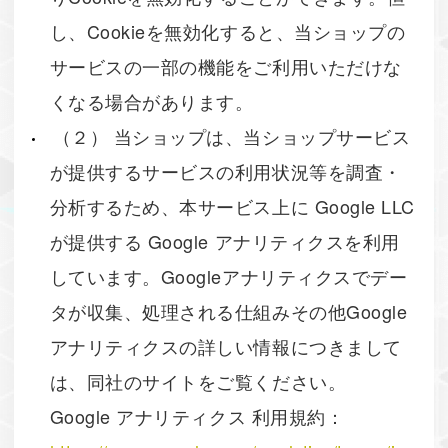
し、Cookieを無効化すると、当ショップの
サービスの一部の機能をご利用いただけな
くなる場合があります。
（２） 当ショップは、当ショップサービス
が提供するサービスの利用状況等を調査・
分析するため、本サービス上に Google LLC
が提供する Google アナリティクスを利用
しています。Googleアナリティクスでデー
タが収集、処理される仕組みその他Google
アナリティクスの詳しい情報につきまして
は、同社のサイトをご覧ください。
Google アナリティクス 利用規約：