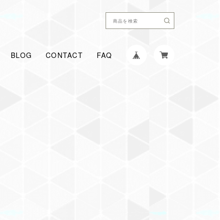
BLOG
CONTACT
FAQ