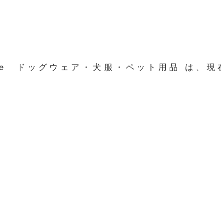
line ドッグウェア・犬服・ペット用品 は、