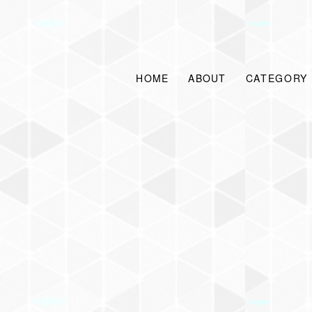
HOME
ABOUT
CATEGORY