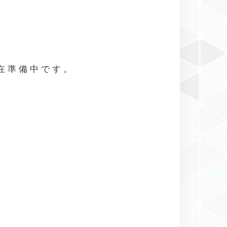
現在準備中です。