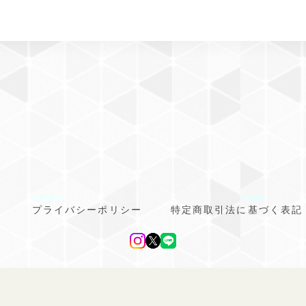
プライバシーポリシー
特定商取引法に基づく表記
line ドッグウェア