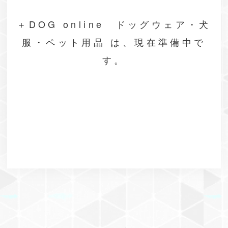
＋DOG online ドッグウェア・犬
服・ペット用品 は、現在準備中で
す。