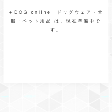
＋DOG online ドッグウェア・犬
服・ペット用品 は、現在準備中で
す。