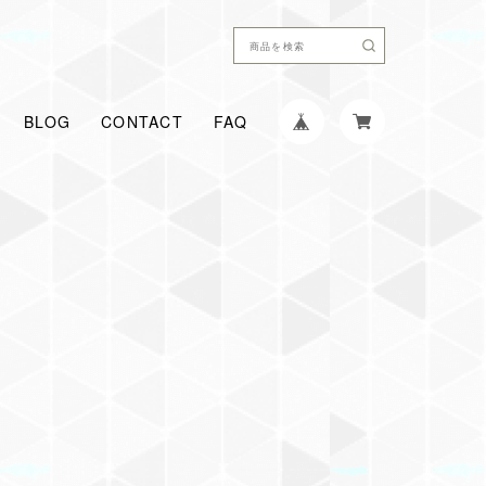
BLOG
CONTACT
FAQ