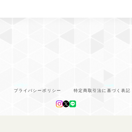
プライバシーポリシー
特定商取引法に基づく表記
line ドッグウェア