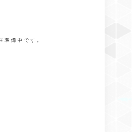
現在準備中です。