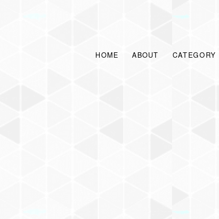
HOME
ABOUT
CATEGORY