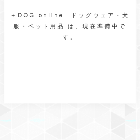
＋DOG online ドッグウェア・犬
服・ペット用品 は、現在準備中で
す。