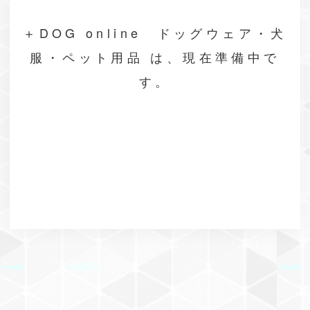
＋DOG online ドッグウェア・犬
服・ペット用品 は、現在準備中で
す。