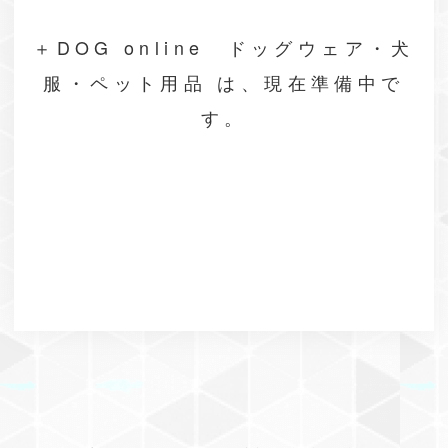
＋DOG online ドッグウェア・犬
服・ペット用品 は、現在準備中で
す。