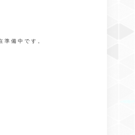
現在準備中です。