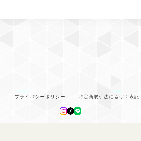
プライバシーポリシー
特定商取引法に基づく表記
line ドッグウェア