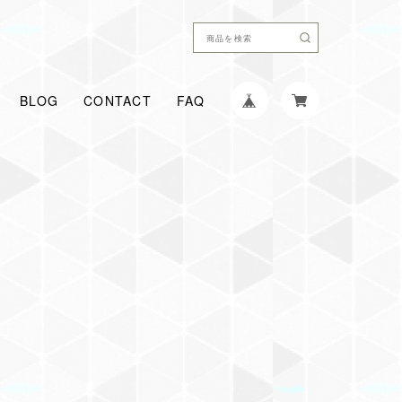
BLOG
CONTACT
FAQ