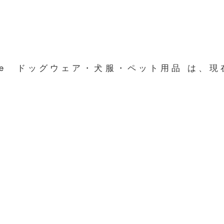
line ドッグウェア・犬服・ペット用品 は、