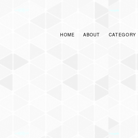
HOME
ABOUT
CATEGORY