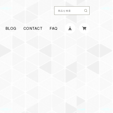
BLOG
CONTACT
FAQ