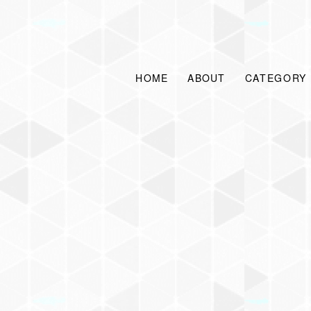
HOME
ABOUT
CATEGORY