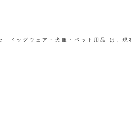
line ドッグウェア・犬服・ペット用品 は、