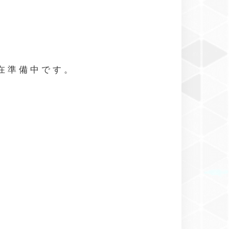
現在準備中です。