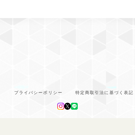
プライバシーポリシー
特定商取引法に基づく表記
line ドッグウェア