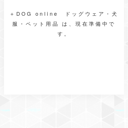
＋DOG online ドッグウェア・犬
服・ペット用品 は、現在準備中で
す。