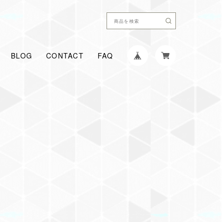
BLOG
CONTACT
FAQ