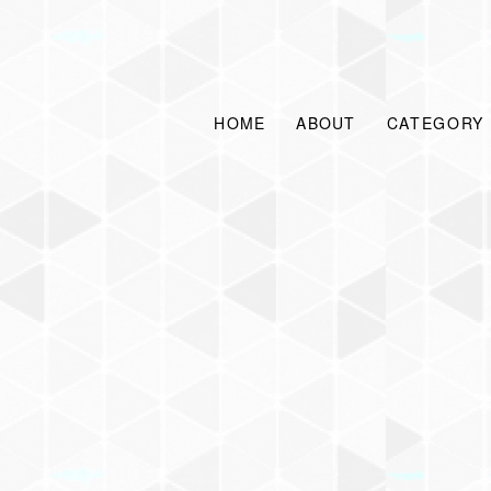
HOME
ABOUT
CATEGORY