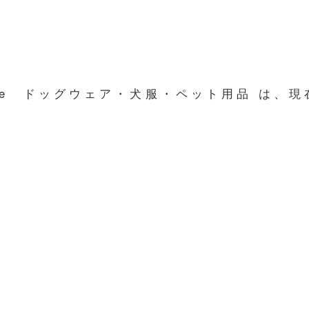
line ドッグウェア・犬服・ペット用品 は、