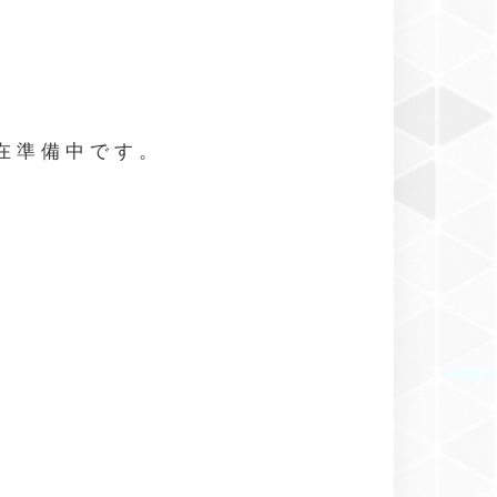
現在準備中です。