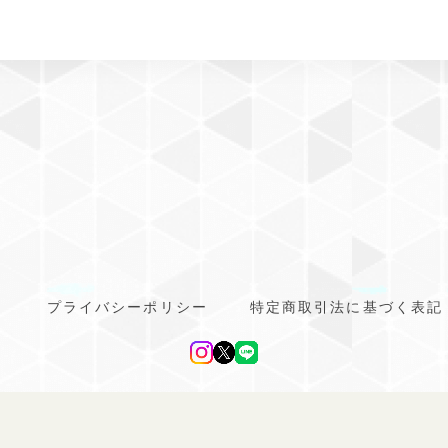
プライバシーポリシー
特定商取引法に基づく表記
line ドッグウェア