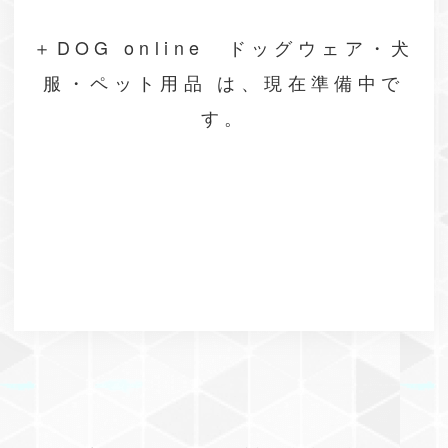
＋DOG online ドッグウェア・犬
服・ペット用品 は、現在準備中で
す。