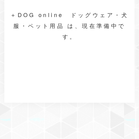
＋DOG online ドッグウェア・犬
服・ペット用品 は、現在準備中で
す。